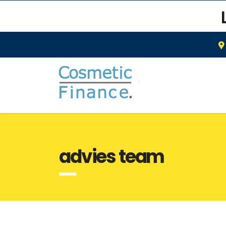
advies team